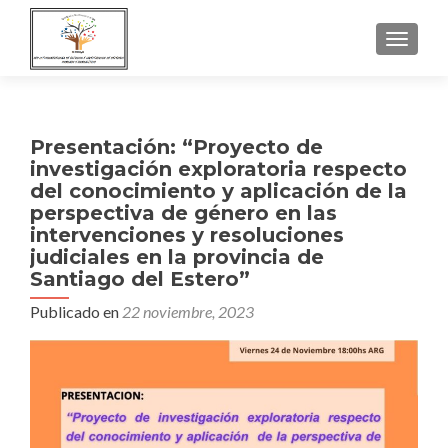
NAVEGA
Presentación: “Proyecto de
investigación exploratoria respecto
del conocimiento y aplicación de la
perspectiva de género en las
intervenciones y resoluciones
judiciales en la provincia de
Santiago del Estero”
Publicado en
22 noviembre, 2023