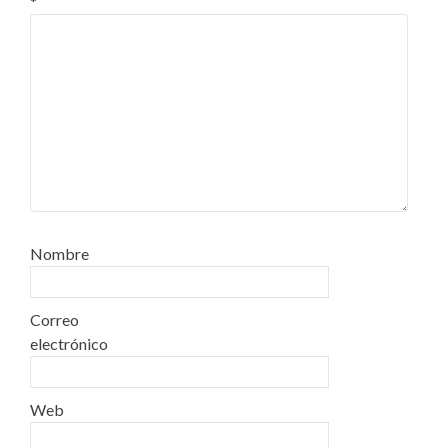
*
Nombre
Correo
electrónico
Web