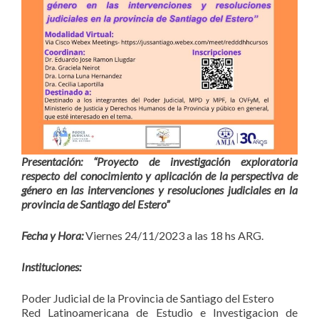
Presentación: “Proyecto de investigación exploratoria
respecto del conocimiento y aplicación de la perspectiva de
género en las intervenciones y resoluciones judiciales en la
provincia de Santiago del Estero”
Fecha y Hora:
Viernes 24/11/2023 a las 18 hs ARG.
Instituciones:
Poder Judicial de la Provincia de Santiago del Estero
Red Latinoamericana de Estudio e Investigacion de