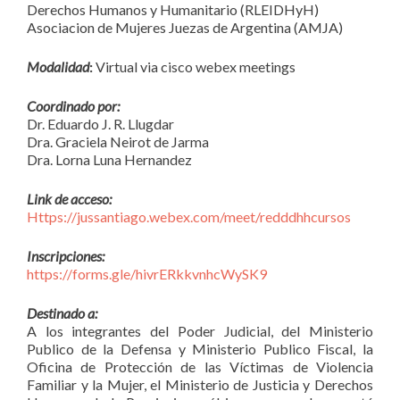
Derechos Humanos y Humanitario (RLEIDHyH)
Asociacion de Mujeres Juezas de Argentina (AMJA)
Modalidad
:
Virtual via cisco webex meetings
Coordinado por:
Dr. Eduardo J. R. Llugdar
Dra. Graciela Neirot de Jarma
Dra. Lorna Luna Hernandez
Link de acceso:
Https://jussantiago.webex.com/meet/redddhhcursos
Inscripciones:
https://forms.gle/hivrERkkvnhcWySK9
Destinado a:
A los integrantes del Poder Judicial, del Ministerio
Publico de la Defensa y Ministerio Publico Fiscal, la
Oficina de Protección de las Víctimas de Violencia
Familiar y la Mujer, el Ministerio de Justicia y Derechos