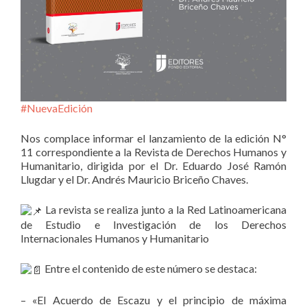
#NuevaEdición
Nos complace informar el lanzamiento de la edición N°
11 correspondiente a la Revista de Derechos Humanos y
Humanitario, dirigida por el Dr.
Eduardo José Ramón
Llugdar y el Dr. Andrés Mauricio Briceño Chaves.
La revista se realiza junto a la Red Latinoamericana
de Estudio e Investigación de los Derechos
Internacionales Humanos y Humanitario
Entre el contenido de este número se destaca:
– «El Acuerdo de Escazu y el principio de máxima