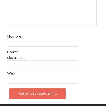
Nombre
Correo
electrónico
Web