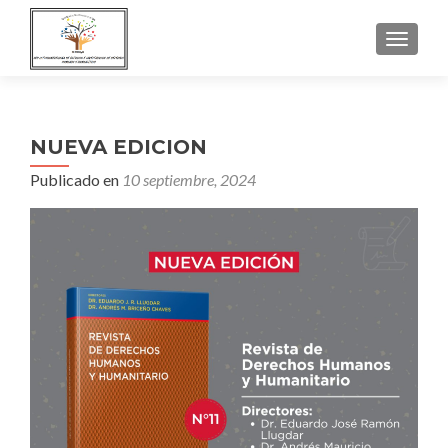
NAVEGA
NUEVA EDICION
Publicado en
10 septiembre, 2024