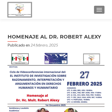
NAVEGA
HOMENAJE AL DR. ROBERT ALEXY
Publicado en
24 febrero, 2025