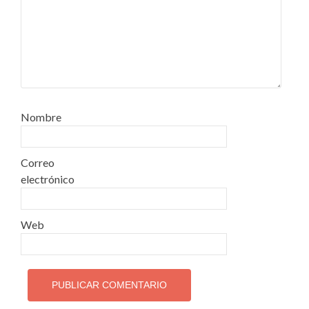
Nombre
Correo
electrónico
Web