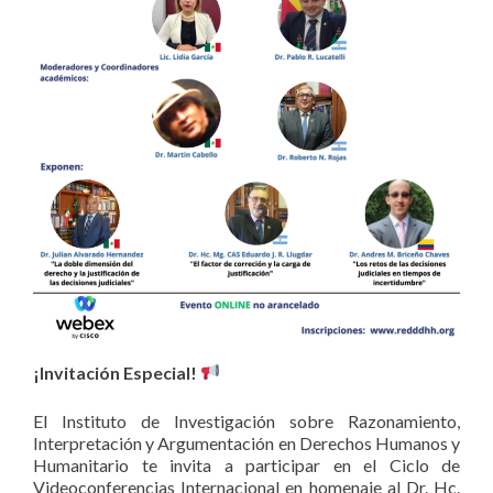
¡Invitación Especial!
El Instituto de Investigación sobre Razonamiento,
Interpretación y Argumentación en Derechos Humanos y
Humanitario te invita a participar en el Ciclo de
Videoconferencias Internacional en homenaje al Dr. Hc.