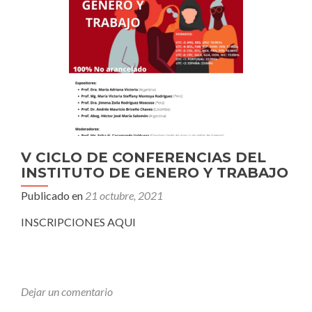
V CICLO DE CONFERENCIAS DEL
INSTITUTO DE GENERO Y TRABAJO
Publicado en
21 octubre, 2021
INSCRIPCIONES AQUI
Dejar un comentario