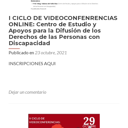
I CICLO DE VIDEOCONFENRENCIAS
ONLINE: Centro de Estudio y
Apoyos para la Difusión de los
Derechos de las Personas con
Discapacidad
Publicado en
23 octubre, 2021
INSCRIPCIONES AQUI
Dejar un comentario