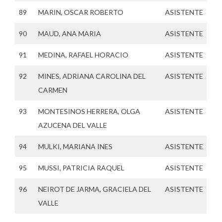
89
MARIN, OSCAR ROBERTO
ASISTENTE
90
MAUD, ANA MARIA
ASISTENTE
91
MEDINA, RAFAEL HORACIO
ASISTENTE
92
MINES, ADRIANA CAROLINA DEL
ASISTENTE
CARMEN
93
MONTESINOS HERRERA, OLGA
ASISTENTE
AZUCENA DEL VALLE
94
MULKI, MARIANA INES
ASISTENTE
95
MUSSI, PATRICIA RAQUEL
ASISTENTE
96
NEIROT DE JARMA, GRACIELA DEL
ASISTENTE
VALLE