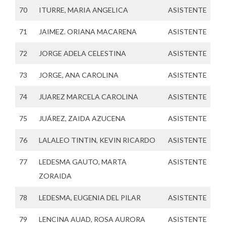
70
ITURRE, MARIA ANGELICA
ASISTENTE
71
JAIMEZ. ORIANA MACARENA
ASISTENTE
72
JORGE ADELA CELESTINA
ASISTENTE
73
JORGE, ANA CAROLINA
ASISTENTE
74
JUAREZ MARCELA CAROLINA
ASISTENTE
75
JUÁREZ, ZAIDA AZUCENA
ASISTENTE
76
LALALEO TINTIN, KEVIN RICARDO
ASISTENTE
77
LEDESMA GAUTO, MARTA
ASISTENTE
ZORAIDA
78
LEDESMA, EUGENIA DEL PILAR
ASISTENTE
79
LENCINA AUAD, ROSA AURORA
ASISTENTE