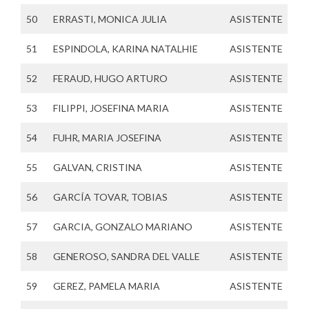
50
ERRASTI, MONICA JULIA
ASISTENTE
51
ESPINDOLA, KARINA NATALHIE
ASISTENTE
52
FERAUD, HUGO ARTURO
ASISTENTE
53
FILIPPI, JOSEFINA MARIA
ASISTENTE
54
FUHR, MARIA JOSEFINA
ASISTENTE
55
GALVAN, CRISTINA
ASISTENTE
56
GARCÍA TOVAR, TOBIAS
ASISTENTE
57
GARCIA, GONZALO MARIANO
ASISTENTE
58
GENEROSO, SANDRA DEL VALLE
ASISTENTE
59
GEREZ, PAMELA MARIA
ASISTENTE