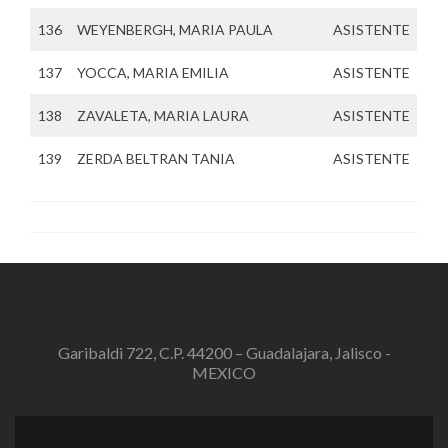
136
WEYENBERGH, MARIA PAULA
ASISTENTE
137
YOCCA, MARIA EMILIA
ASISTENTE
138
ZAVALETA, MARIA LAURA
ASISTENTE
139
ZERDA BELTRAN TANIA
ASISTENTE
Garibaldi 722, C.P. 44200 – Guadalajara, Jalisco -
MEXICO