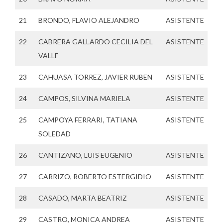
21
BRONDO, FLAVIO ALEJANDRO
ASISTENTE
22
CABRERA GALLARDO CECILIA DEL
ASISTENTE
VALLE
23
CAHUASA TORREZ, JAVIER RUBEN
ASISTENTE
24
CAMPOS, SILVINA MARIELA
ASISTENTE
25
CAMPOYA FERRARI, TATIANA
ASISTENTE
SOLEDAD
26
CANTIZANO, LUIS EUGENIO
ASISTENTE
27
CARRIZO, ROBERTO ESTERGIDIO
ASISTENTE
28
CASADO, MARTA BEATRIZ
ASISTENTE
29
CASTRO, MONICA ANDREA
ASISTENTE