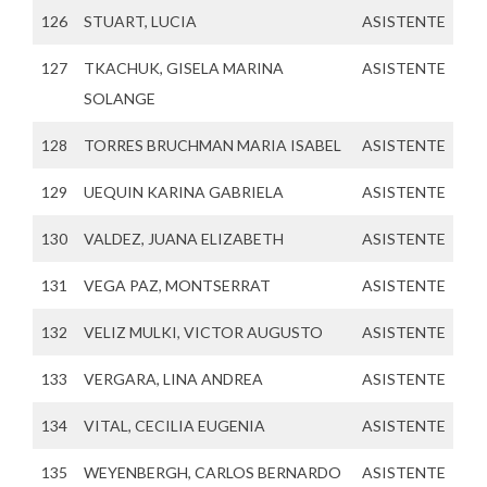
126
STUART, LUCIA
ASISTENTE
127
TKACHUK, GISELA MARINA
ASISTENTE
SOLANGE
128
TORRES BRUCHMAN MARIA ISABEL
ASISTENTE
129
UEQUIN KARINA GABRIELA
ASISTENTE
130
VALDEZ, JUANA ELIZABETH
ASISTENTE
131
VEGA PAZ, MONTSERRAT
ASISTENTE
132
VELIZ MULKI, VICTOR AUGUSTO
ASISTENTE
133
VERGARA, LINA ANDREA
ASISTENTE
134
VITAL, CECILIA EUGENIA
ASISTENTE
135
WEYENBERGH, CARLOS BERNARDO
ASISTENTE