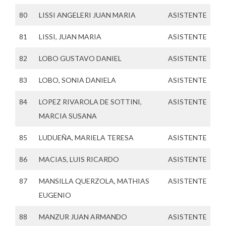
80
LISSI ANGELERI JUAN MARIA
ASISTENTE
81
LISSI, JUAN MARIA
ASISTENTE
82
LOBO GUSTAVO DANIEL
ASISTENTE
83
LOBO, SONIA DANIELA
ASISTENTE
84
LOPEZ RIVAROLA DE SOTTINI,
ASISTENTE
MARCIA SUSANA
85
LUDUEÑA, MARIELA TERESA
ASISTENTE
86
MACIAS, LUIS RICARDO
ASISTENTE
87
MANSILLA QUERZOLA, MATHIAS
ASISTENTE
EUGENIO
88
MANZUR JUAN ARMANDO
ASISTENTE