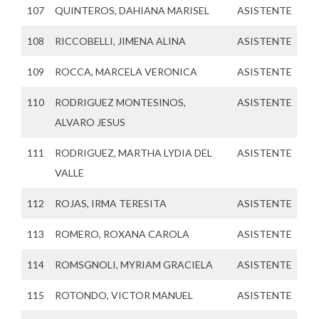
107
QUINTEROS, DAHIANA MARISEL
ASISTENTE
108
RICCOBELLI, JIMENA ALINA
ASISTENTE
109
ROCCA, MARCELA VERONICA
ASISTENTE
110
RODRIGUEZ MONTESINOS,
ASISTENTE
ALVARO JESUS
111
RODRIGUEZ, MARTHA LYDIA DEL
ASISTENTE
VALLE
112
ROJAS, IRMA TERESITA
ASISTENTE
113
ROMERO, ROXANA CAROLA
ASISTENTE
114
ROMSGNOLI, MYRIAM GRACIELA
ASISTENTE
115
ROTONDO, VICTOR MANUEL
ASISTENTE