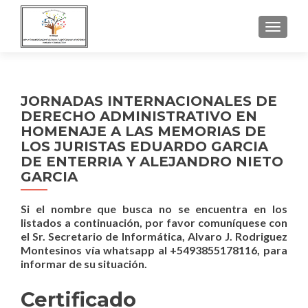
NAVEGA
JORNADAS INTERNACIONALES DE
DERECHO ADMINISTRATIVO EN
HOMENAJE A LAS MEMORIAS DE
LOS JURISTAS EDUARDO GARCIA
DE ENTERRIA Y ALEJANDRO NIETO
GARCIA
Si el nombre que busca no se encuentra en los
listados a continuación, por favor comuníquese con
el Sr. Secretario de Informática, Alvaro J. Rodriguez
Montesinos vía whatsapp al +5493855178116, para
informar de su situación.
Certificado