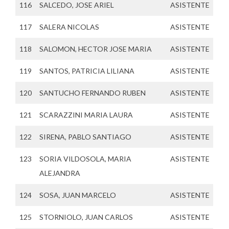
116
SALCEDO, JOSE ARIEL
ASISTENTE
117
SALERA NICOLAS
ASISTENTE
118
SALOMON, HECTOR JOSE MARIA
ASISTENTE
119
SANTOS, PATRICIA LILIANA
ASISTENTE
120
SANTUCHO FERNANDO RUBEN
ASISTENTE
121
SCARAZZINI MARIA LAURA
ASISTENTE
122
SIRENA, PABLO SANTIAGO
ASISTENTE
123
SORIA VILDOSOLA, MARIA
ASISTENTE
ALEJANDRA
124
SOSA, JUAN MARCELO
ASISTENTE
125
STORNIOLO, JUAN CARLOS
ASISTENTE