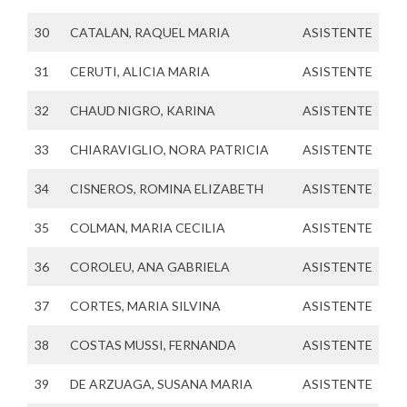
30
CATALAN, RAQUEL MARIA
ASISTENTE
31
CERUTI, ALICIA MARIA
ASISTENTE
32
CHAUD NIGRO, KARINA
ASISTENTE
33
CHIARAVIGLIO, NORA PATRICIA
ASISTENTE
34
CISNEROS, ROMINA ELIZABETH
ASISTENTE
35
COLMAN, MARIA CECILIA
ASISTENTE
36
COROLEU, ANA GABRIELA
ASISTENTE
37
CORTES, MARIA SILVINA
ASISTENTE
38
COSTAS MUSSI, FERNANDA
ASISTENTE
39
DE ARZUAGA, SUSANA MARIA
ASISTENTE